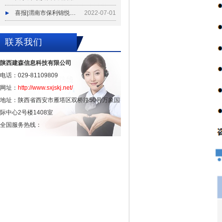
喜报|渭南市保利锦悦和府项目水动力全自动防洪闸试水验收
2022-07-01
联系我们
陕西建森信息科技有限公司
电话：029-81109809
网址：
http://www.sxjskj.net/
地址：陕西省西安市雁塔区双桥路50号万象国
际中心2号楼1408室
全国服务热线：